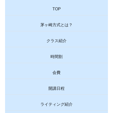
TOP
茅ヶ崎方式とは？
クラス紹介
時間割
会費
開講日程
ライティング紹介