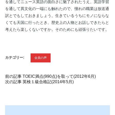
を通してニュース英語の面白さに魅了されたうえ、英語学習
を通して異文化の一端にも触れたので、憧れの職業は放送通
訳とでもしておきましょう。生きているうちにモノにならな
くても天国に行ったとき、歴史上の人物とお話しできたらと
考えたら楽しくないですか。そのためにも頑張りたいです。
カテゴリー:
会員の声
前の記事
TOEIC満点(990点)を取って(2012年6月)
次の記事
英検１級合格記(2014年5月)