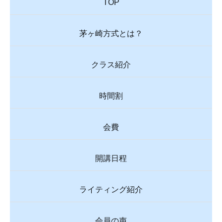
TOP
茅ヶ崎方式とは？
クラス紹介
時間割
会費
開講日程
ライティング紹介
会員の声